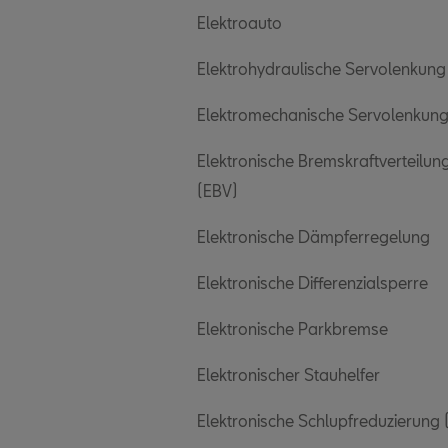
Elektroauto
Elektrohydraulische Servolenkung
Elektromechanische Servolenkun
Elektronische Bremskraftverteilun
(EBV)
Elektronische Dämpferregelung
Elektronische Differenzialsperre
Elektronische Parkbremse
Elektronischer Stauhelfer
Elektronische Schlupfreduzierung 