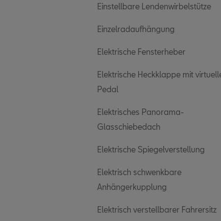
Einstellbare Lendenwirbelstütze
Einzelradaufhängung
Elektrische Fensterheber
Elektrische Heckklappe mit virtuel
Pedal
Elektrisches Panorama-
Glasschiebedach
Elektrische Spiegelverstellung
Elektrisch schwenkbare
Anhängerkupplung
Elektrisch verstellbarer Fahrersitz