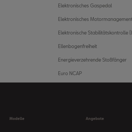
Elektronisches Gaspedal
Elektronisches Motormanagemen
Elektronische Stabilitätskontrolle 
Ellenbogenfreiheit
Energieverzehrende Stoßfänger
Euro NCAP
Modelle
Angebote