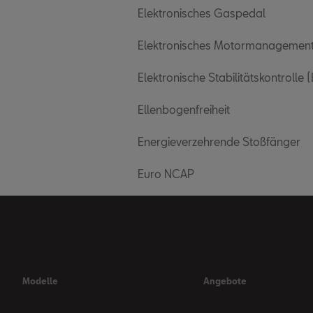
Elektronisches Gaspedal
Elektronisches Motormanagemen
Elektronische Stabilitätskontrolle 
Ellenbogenfreiheit
Energieverzehrende Stoßfänger
Euro NCAP
Modelle
Angebote