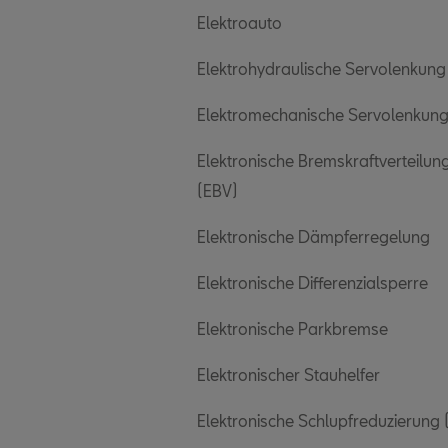
Elektroauto
Elektrohydraulische Servolenkung
Elektromechanische Servolenkun
Elektronische Bremskraftverteilun
(EBV)
Elektronische Dämpferregelung
Elektronische Differenzialsperre
Elektronische Parkbremse
Elektronischer Stauhelfer
Elektronische Schlupfreduzierung 