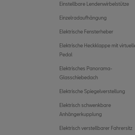
Einstellbare Lendenwirbelstütze
Einzelradaufhängung
Elektrische Fensterheber
Elektrische Heckklappe mit virtuel
Pedal
Elektrisches Panorama-
Glasschiebedach
Elektrische Spiegelverstellung
Elektrisch schwenkbare
Anhängerkupplung
Elektrisch verstellbarer Fahrersitz