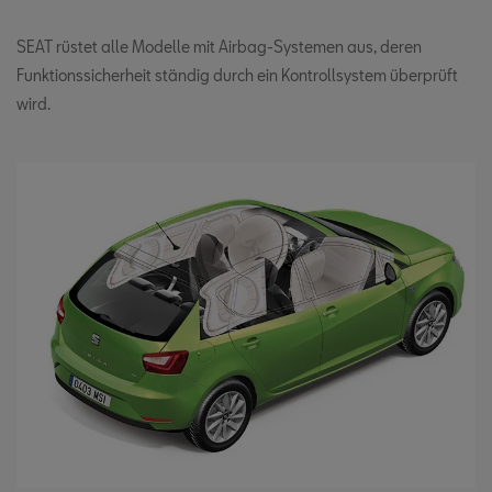
SEAT rüstet alle Modelle mit Airbag-Systemen aus, deren
Funktionssicherheit ständig durch ein Kontrollsystem überprüft
wird.