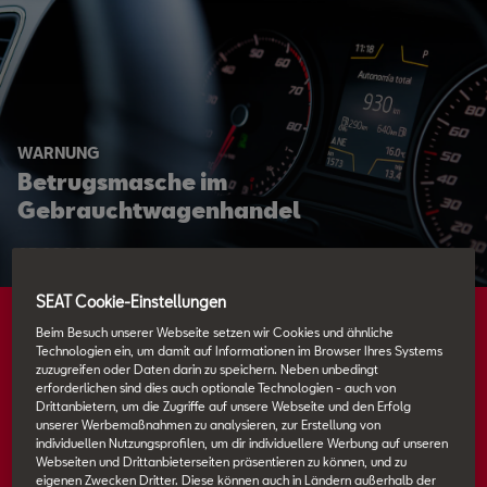
WARNUNG
Betrugsmasche im
Gebrauchtwagenhandel
05.03.2026
SEAT Cookie-Einstellungen
Beim Besuch unserer Webseite setzen wir Cookies und ähnliche
Technologien ein, um damit auf Informationen im Browser Ihres Systems
zuzugreifen oder Daten darin zu speichern. Neben unbedingt
erforderlichen sind dies auch optionale Technologien - auch von
Drittanbietern, um die Zugriffe auf unsere Webseite und den Erfolg
unserer Werbemaßnahmen zu analysieren, zur Erstellung von
individuellen Nutzungsprofilen, um dir individuellere Werbung auf unseren
Webseiten und Drittanbieterseiten präsentieren zu können, und zu
eigenen Zwecken Dritter. Diese können auch in Ländern außerhalb der