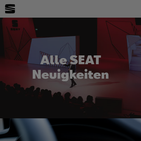
Alle SEAT
Neuigkeiten