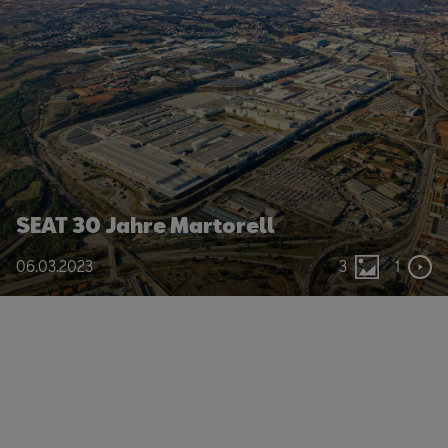
SEAT 30 Jahre Martorell
06.03.2023
3
1