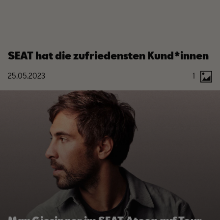
SEAT hat die zufriedensten Kund*innen
25.05.2023
1