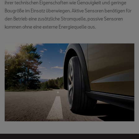
ihrer technischen Eigenschaften wie Genauigkeit und geringe
Baugröße im Einsatz überwiegen. Aktive Sensoren benötigen für
den Betrieb eine zusätzliche Stromquelle, passive Sensoren
kommen ohne eine externe Energiequelle aus.