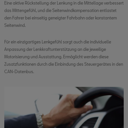
Eine aktive Rückstellung der Lenkung in die Mittellage verbessert
das Mittengefühl, und die Seitenwindkompensation entlastet
den Fahrer bei einseitig geneigter Fahrbahn oder konstantem
Seitenwind.
Für ein einzigartiges Lenkgefühl sorgt auch die individuelle
Anpassung der Lenkkraftunterstützung an die jeweilige
Motorisierung und Ausstattung. Ermöglicht werden diese
Zusatzfunktionen durch die Einbindung des Steuergerätes in den
CAN-Datenbus.