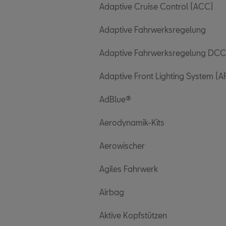
Adaptive Cruise Control (ACC)
Adaptive Fahrwerksregelung
Adaptive Fahrwerksregelung DCC
Adaptive Front Lighting System (A
AdBlue®
Aerodynamik-Kits
Aerowischer
Agiles Fahrwerk
Airbag
Aktive Kopfstützen