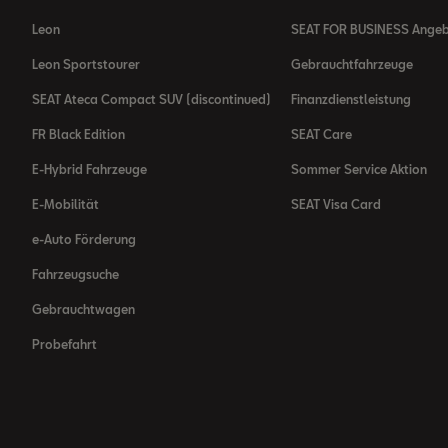
Leon
SEAT FOR BUSINESS Ange
Leon Sportstourer
Gebrauchtfahrzeuge
SEAT Ateca Compact SUV (discontinued)
Finanzdienstleistung
FR Black Edition
SEAT Care
E-Hybrid Fahrzeuge
Sommer Service Aktion
E-Mobilität
SEAT Visa Card
e-Auto Förderung
Fahrzeugsuche
Gebrauchtwagen
Probefahrt