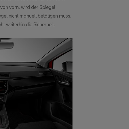
s von vorn, wird der Spiegel
gel nicht manuell betätigen muss,
 weiterhin die Sicherheit.