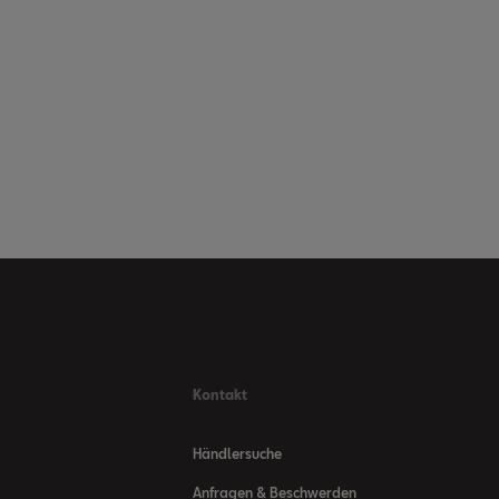
Kontakt
Händlersuche
Anfragen & Beschwerden