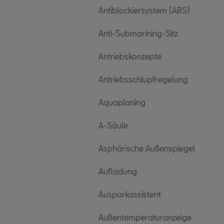
Antiblockiersystem (ABS)
Anti-Submarining-Sitz
Antriebskonzepte
Antriebsschlupfregelung
Aquaplaning
A-Säule
Asphärische Außenspiegel
Aufladung
Ausparkassistent
Außentemperaturanzeige