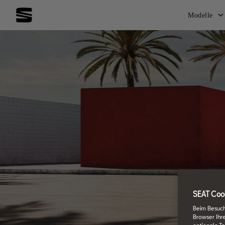
Modelle
SEAT Cook
Beim Besuch
Browser Ihr