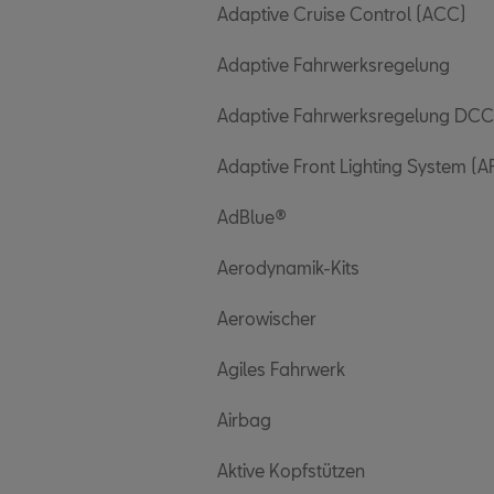
Adaptive Cruise Control (ACC)
Adaptive Fahrwerksregelung
Adaptive Fahrwerksregelung DCC
Adaptive Front Lighting System (A
AdBlue®
Aerodynamik-Kits
Aerowischer
Agiles Fahrwerk
Airbag
Aktive Kopfstützen