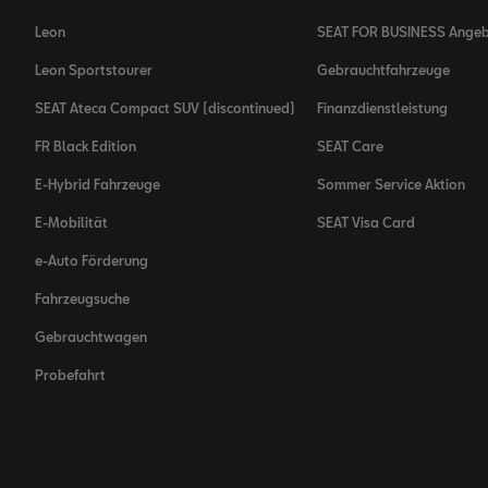
Leon
SEAT FOR BUSINESS Ange
Leon Sportstourer
Gebrauchtfahrzeuge
SEAT Ateca Compact SUV (discontinued)
Finanzdienstleistung
FR Black Edition
SEAT Care
E-Hybrid Fahrzeuge
Sommer Service Aktion
E-Mobilität
SEAT Visa Card
e-Auto Förderung
Fahrzeugsuche
Gebrauchtwagen
Probefahrt