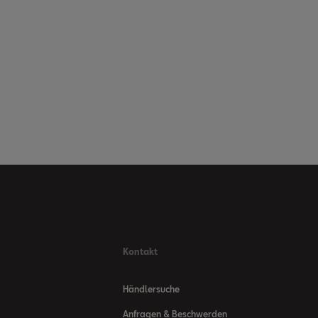
Kontakt
Händlersuche
Anfragen & Beschwerden