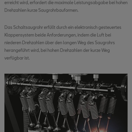
erreicht wird, erfordert die maximale Leistungsabgabe bei hohen
Drehzahlen kurze Saugrohrbauformen.
Das Schaltsaugrohr erfüllt durch ein elektronisch gesteuertes
Klappensystem beide Anforderungen, indem die Luft bei
niederen Drehzahlen über den langen Weg des Saugrohrs
herangeführt wird, bei hohen Drehzahlen der kurze Weg
verfügbar ist.