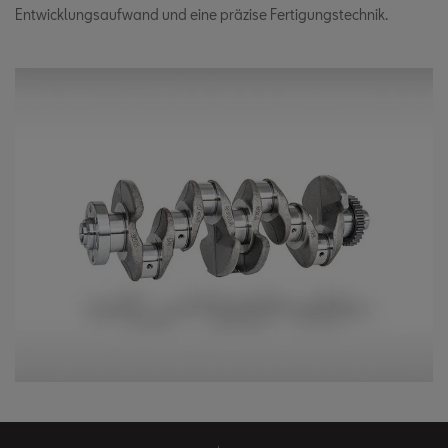
Entwicklungsaufwand und eine präzise Fertigungstechnik.