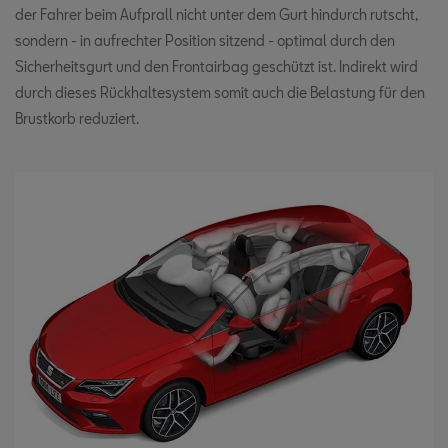
der Fahrer beim Aufprall nicht unter dem Gurt hindurch rutscht,
sondern - in aufrechter Position sitzend - optimal durch den
Sicherheitsgurt und den Frontairbag geschützt ist. Indirekt wird
durch dieses Rückhaltesystem somit auch die Belastung für den
Brustkorb reduziert.