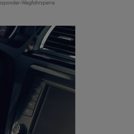
Transponder-Wegfahrsperre