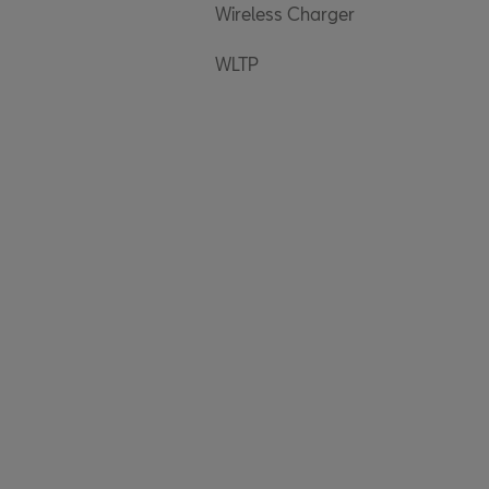
Wireless Charger
WLTP