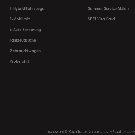
E-Hybrid Fahrzeuge
Sommer Service Aktion
E-Mobilität
SEAT Visa Card
e-Auto Förderung
Fahrzeugsuche
Gebrauchtwagen
Probefahrt
Impressum & Rechtliches
Datenschutz & Cookies
Cook