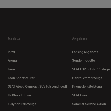
Modelle
Angebote
Ibiza
Leasing Angebote
Arona
Sondermodelle
Leon
SEAT FOR BUSINESS Ange
Leon Sportstourer
Gebrauchtfahrzeuge
SEAT Ateca Compact SUV (discontinued)
Finanzdienstleistung
FR Black Edition
SEAT Care
E-Hybrid Fahrzeuge
Sommer Service Aktion