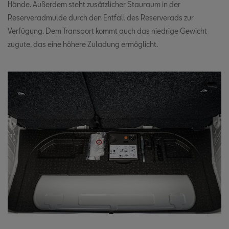
Hände. Außerdem steht zusätzlicher Stauraum in der
Reserveradmulde durch den Entfall des Reserverads zur
Verfügung. Dem Transport kommt auch das niedrige Gewicht
zugute, das eine höhere Zuladung ermöglicht.