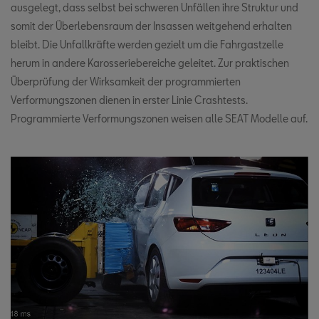
ausgelegt, dass selbst bei schweren Unfällen ihre Struktur und
somit der Überlebensraum der Insassen weitgehend erhalten
bleibt. Die Unfallkräfte werden gezielt um die Fahrgastzelle
herum in andere Karosseriebereiche geleitet. Zur praktischen
Überprüfung der Wirksamkeit der programmierten
Verformungszonen dienen in erster Linie Crashtests.
Programmierte Verformungszonen weisen alle SEAT Modelle auf.