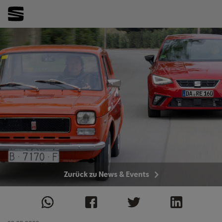
Zurück zu News & Events