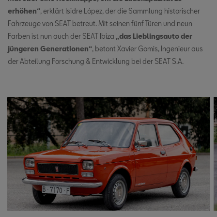
erhöhen“
, erklärt Isidre López, der die Sammlung historischer
Fahrzeuge von SEAT betreut. Mit seinen fünf Türen und neun
Farben ist nun auch der SEAT Ibiza
„das Lieblingsauto der
jüngeren Generationen“
, betont Xavier Gomis, Ingenieur aus
der Abteilung Forschung & Entwicklung bei der SEAT S.A.