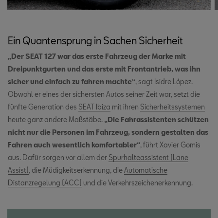
Ein Quantensprung in Sachen Sicherheit
„Der SEAT 127 war das erste Fahrzeug der Marke mit
Dreipunktgurten und das erste mit Frontantrieb, was ihn
sicher und einfach zu fahren machte“
, sagt Isidre López.
Obwohl er eines der sichersten Autos seiner Zeit war, setzt die
fünfte Generation des
SEAT Ibiza
mit ihren
Sicherheitssystemen
heute ganz andere Maßstäbe.
„Die Fahrassistenten schützen
nicht nur die Personen im Fahrzeug, sondern gestalten das
Fahren auch wesentlich komfortabler“
, führt Xavier Gomis
aus. Dafür sorgen vor allem der
Spurhalteassistent (Lane
Assist)
, die Müdigkeitserkennung, die
Automatische
Distanzregelung (ACC)
und die Verkehrszeichenerkennung.