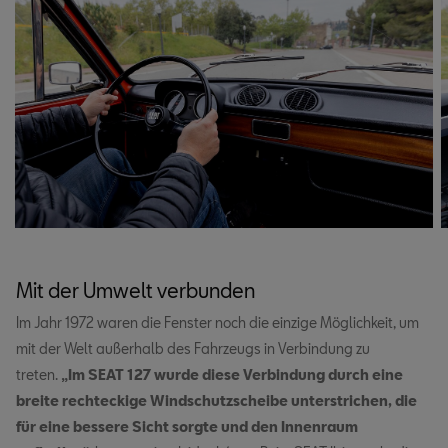
Mit der Umwelt verbunden
Im Jahr 1972 waren die Fenster noch die einzige Möglichkeit, um
mit der Welt außerhalb des Fahrzeugs in Verbindung zu
treten.
„Im SEAT 127 wurde diese Verbindung durch eine
breite rechteckige Windschutzscheibe unterstrichen, die
für eine bessere Sicht sorgte und den Innenraum