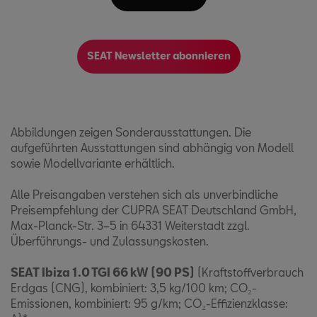
SEAT Newsletter abonnieren
Abbildungen zeigen Sonderausstattungen. Die
aufgeführten Ausstattungen sind abhängig von Modell
sowie Modellvariante erhältlich.
Alle Preisangaben verstehen sich als unverbindliche
Preisempfehlung der CUPRA SEAT Deutschland GmbH,
Max-Planck-Str. 3–5 in 64331 Weiterstadt zzgl.
Überführungs- und Zulassungskosten.
SEAT Ibiza 1.0 TGI 66 kW (90 PS)
(Kraftstoffverbrauch
Erdgas (CNG), kombiniert: 3,5 kg/100 km; CO₂-
Emissionen, kombiniert: 95 g/km; CO₂-Effizienzklasse: