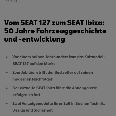
23.05.2022
Vom SEAT 127 zum SEAT Ibiza:
50 Jahre Fahrzeuggeschichte
und -entwicklung
Vor einem halben Jahrhundert kam das Kultmodell
SEAT 127 auf den Markt
Zum Jubiläum trifft der Bestseller auf seinen
modernen Nachfolger
Der aktuelle SEAT Ibiza führt die Ahnengalerie
erfolgreich fort
Zwei Vorzeigemodelle ihrer Zeit in Sachen Technik,
Design und Sicherheit