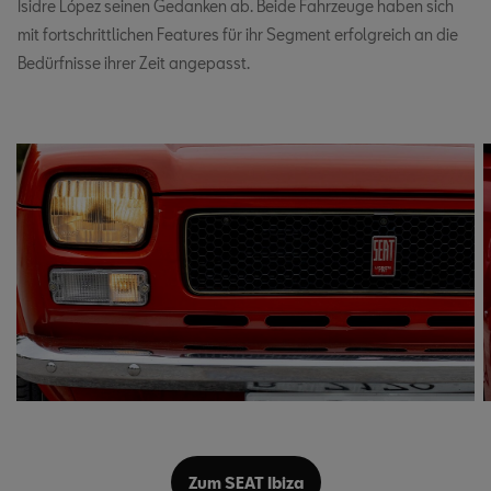
Isidre López seinen Gedanken ab. Beide Fahrzeuge haben sich
mit fortschrittlichen Features für ihr Segment erfolgreich an die
Bedürfnisse ihrer Zeit angepasst.
Zum SEAT Ibiza