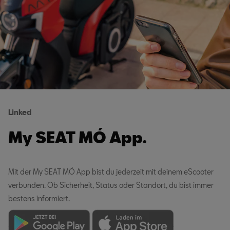
Linked
My SEAT MÓ App.
Mit der My SEAT MÓ App bist du jederzeit mit deinem eScooter
verbunden. Ob Sicherheit, Status oder Standort, du bist immer
bestens informiert.