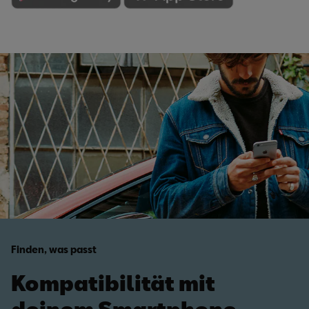
Finden, was passt
Kompatibilität mit