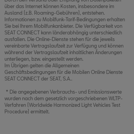
über das Internet können Kosten, insbesondere im
Ausland (z.B. Roaming-Gebühren), entstehen.
Informationen zu Mobilfunk-Tarif-Bedingungen erhalten
Sie bei Ihrem Mobilfunkanbieter. Die Verfügbarkeit von
SEAT CONNECT kann länderabhängig unterschiedlich
ausfallen. Die Online-Dienste stehen für die jeweils
vereinbarte Vertragslaufzeit zur Verfügung und können
während der Vertragslaufzeit inhaltlichen Änderungen
unterliegen, bzw. eingestellt werden.
Im Übrigen gelten die Allgemeinen
Geschäftsbedingungen für die Mobilen Online Dienste
SEAT CONNECT der SEAT, S.A..
* Die angegebenen Verbrauchs- und Emissionswerte
wurden nach dem gesetzlich vorgeschriebenen WLTP-
Verfahren (Worldwide Harmonized Light Vehicles Test
Procedure) ermittelt.