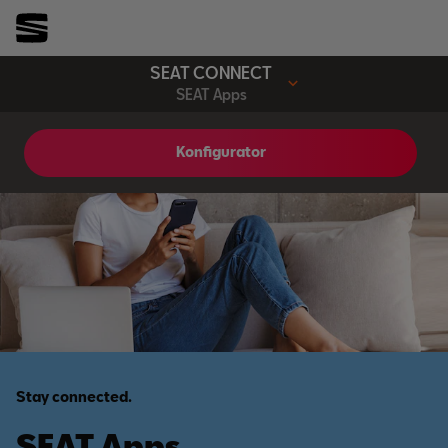
SEAT CONNECT
SEAT Apps
Konfigurator
Stay connected.
SEAT Apps