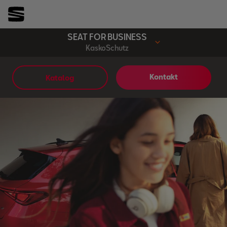
SEAT FOR BUSINESS
KaskoSchutz
Kontakt
Katalog