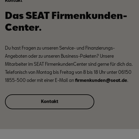
Kontakt
Das SEAT Firmenkunden­­
Center.
Du hast Fragen zu unseren Service- und Finanzierungs-
Angeboten oder zu unseren Business-Paketen? Unsere
Mitarbeiter im SEAT FirmenkundenCenter sind gerne für dich da.
Telefonisch von Montag bis Freitag von 8 bis 18 Uhr unter 06150
1855-500 oder mit einer E-Mail an
firmenkunden@seat.de
.
Kontakt