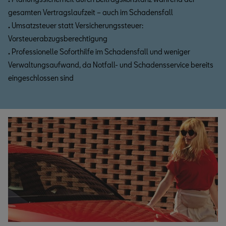
gesamten Vertragslaufzeit – auch im Schadensfall
.
Umsatzsteuer statt Versicherungssteuer:
Vorsteuerabzugsberechtigung
.
Professionelle Soforthilfe im Schadensfall und weniger
Verwaltungsaufwand, da Notfall- und Schadensservice bereits
eingeschlossen sind