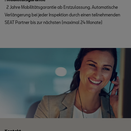
2 Jahre Mobilitätsgarantie ab Erstzulassung. Automatische
Verlängerung bei jeder Inspektion durch einen teilnehmenden
SEAT Partner bis zur nächsten (maximal 24 Monate)