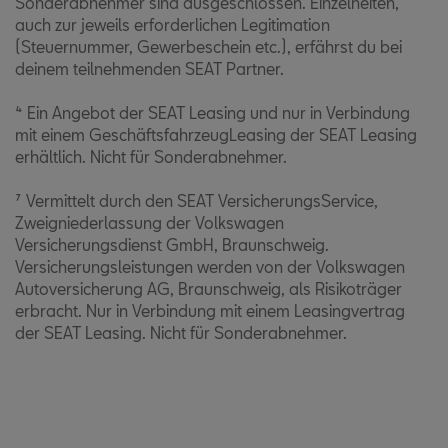
Sonderabnehmer sind ausgeschlossen. Einzelheiten,
auch zur jeweils erforderlichen Legitimation
(Steuernummer, Gewerbeschein etc.), erfährst du bei
deinem teilnehmenden SEAT Partner.
⁴ Ein Angebot der SEAT Leasing und nur in Verbindung
mit einem GeschäftsfahrzeugLeasing der SEAT Leasing
erhältlich. Nicht für Sonderabnehmer.
⁷ Vermittelt durch den SEAT VersicherungsService,
Zweigniederlassung der Volkswagen
Versicherungsdienst GmbH, Braunschweig.
Versicherungsleistungen werden von der Volkswagen
Autoversicherung AG, Braunschweig, als Risikoträger
erbracht. Nur in Verbindung mit einem Leasingvertrag
der SEAT Leasing. Nicht für Sonderabnehmer.