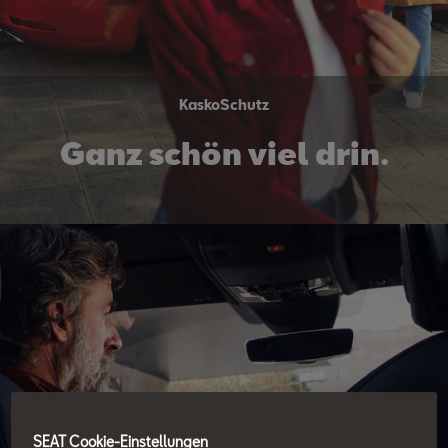
KaskoSchutz
Ganz schön viel drin.
SEAT Cookie-Einstellungen