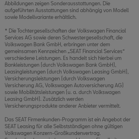
Abbildungen zeigen Sonderausstattungen. Die
aufgeführten Ausstattungen sind abhängig von Modell
sowie Modellvariante erhältlich.
* Die Tochtergesellschaften der Volkswagen Financial
Services AG sowie deren Schwestergesellschaft, die
Volkswagen Bank GmbH, erbringen unter dem
gemeinsamen Kennzeichen „SEAT Financial Services“
verschiedene Leistungen. Es handelt sich hierbei um
Bankleistungen (durch Volkswagen Bank GmbH),
Leasingleistungen (durch Volkswagen Leasing GmbH),
Versicherungsleistungen (durch Volkswagen
Versicherung AG, Volkswagen Autoversicherung AG)
sowie Mobilitätsleistungen (u. a. durch Volkswagen
Leasing GmbH). Zusätzlich werden
Versicherungsprodukte anderer Anbieter vermittelt.
Das SEAT Firmenkunden-Programm ist ein Angebot der
SEAT Leasing für alle Selbstständigen ohne gültigen
Volkswagen Konzern-Großkundenvertrag.