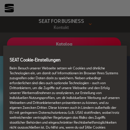
SEAT FOR BUSINESS
Kontakt
Katalog
SEAT Cookie-Einstellungen
Beim Besuch unserer Webseite setzen wir Cookies und ähnliche
Technologien ein, um damit auf Informationen im Browser Ihres Systems
zuzugreifen oder Daten darin zu speichern. Neben unbedingt
erforderlichen sind dies auch optionale Technologien - auch von
Drittanbietern, um die Zugriffe auf unsere Webseite und den Erfolg
unserer Werbemaßnahmen zu analysieren, zur Erstellung von
individuellen Nutzungsprofilen, um dir individuellere Werbung auf unseren
Webseiten und Drittanbieterseiten präsentieren zu können, und zu
eigenen Zwecken Dritter. Diese können auch in Ländern außerhalb der
EU mit geringerem Datenschutzniveau (z.B. USA) stattfinden, wobei trotz
weitreichender vertraglicher Regelungen das Risiko des Zugriffs
staatlicher Behörden und eingeschränkter Rechtsbehelfsmöglichkeiten
nicht auszuschließen ist. Du hilfst uns, wenn du auf [Alle Cookies