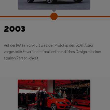
2003
Auf der IAA in Frankfurt wird der Prototyp des SEAT Altea
vorgestellt: Er verbindet familienfreundliches Design mit einer
starken Persönlichkeit.