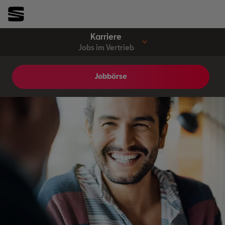
Karriere
Jobs im Vertrieb
Jobbörse