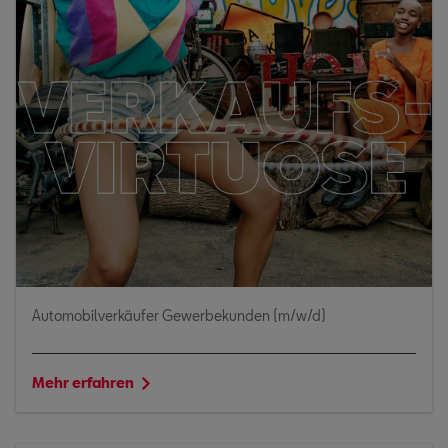
Automobilverkäufer Gewerbekunden (m/w/d)
Mehr erfahren