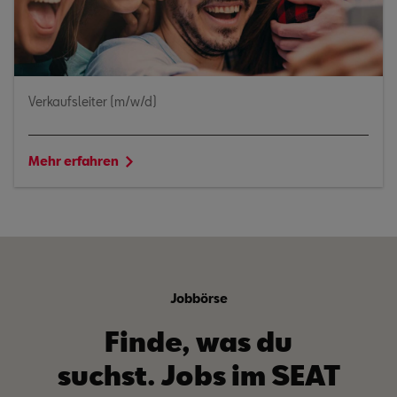
Verkaufsleiter (m/w/d)
Mehr erfahren
Jobbörse
Finde, was du
suchst. Jobs im SEAT