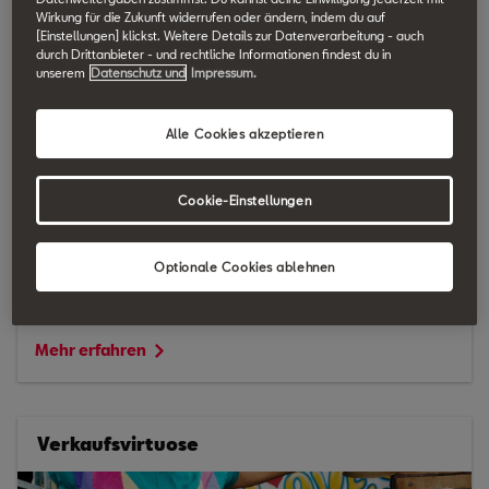
Wirkung für die Zukunft widerrufen oder ändern, indem du auf
[Einstellungen] klickst. Weitere Details zur Datenverarbeitung - auch
durch Drittanbieter - und rechtliche Informationen findest du in
unserem
Datenschutz und
Impressum.
Alle Cookies akzeptieren
Cookie-Einstellungen
Optionale Cookies ablehnen
Automobilverkäufer Gebrauchtwagen (m/w/d)
Mehr erfahren
Verkaufsvirtuose