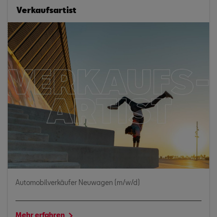
Verkaufsartist
Automobilverkäufer Neuwagen (m/w/d)
Mehr erfahren