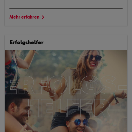
Mehr erfahren
Erfolgshelfer