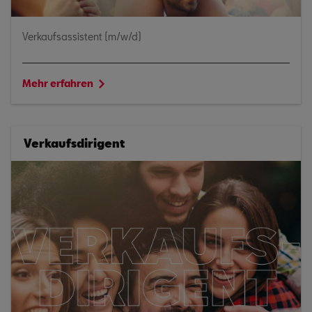
Verkaufsassistent (m/w/d)
Mehr erfahren
Verkaufsdirigent