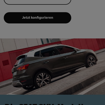
Jetzt konfigurieren