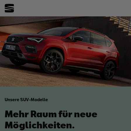
Unsere SUV-Modelle
Mehr Raum für neue
Möglichkeiten.