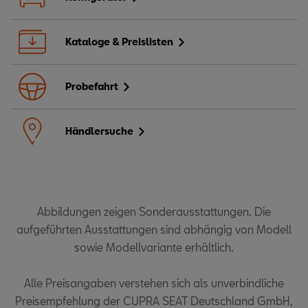
Kataloge & Preislisten
Probefahrt
Händlersuche
Abbildungen zeigen Sonderausstattungen. Die
aufgeführten Ausstattungen sind abhängig von Modell
sowie Modellvariante erhältlich.
Alle Preisangaben verstehen sich als unverbindliche
Preisempfehlung der CUPRA SEAT Deutschland GmbH,