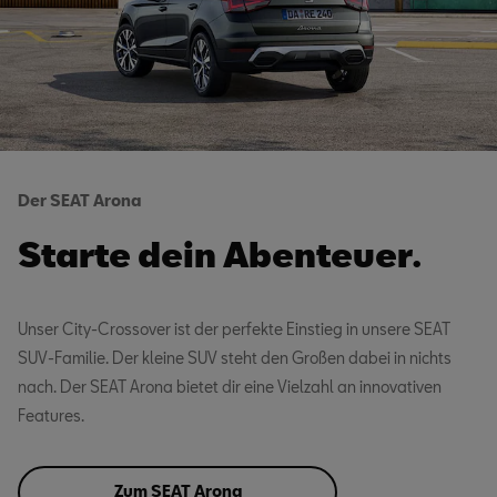
Der SEAT Arona
Starte dein Abenteuer.
Unser City-Crossover ist der perfekte Einstieg in unsere SEAT
SUV-Familie. Der kleine SUV steht den Großen dabei in nichts
nach. Der SEAT Arona bietet dir eine Vielzahl an inno­vativ­en
Features.
Zum SEAT Arona