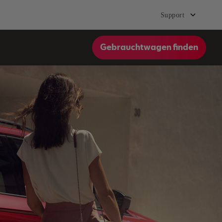
Support
Gebrauchtwagen finden