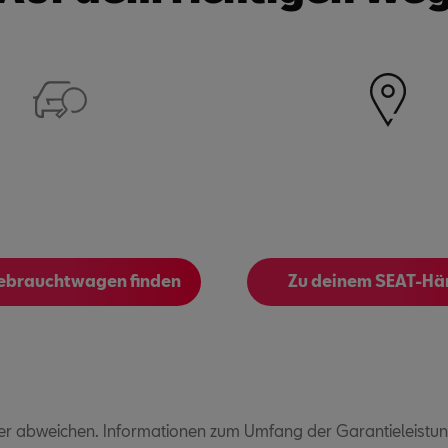
ebrauchtwagen finden
Zu deinem SEAT-Hä
r abweichen. Informationen zum Umfang der Garantieleistunge