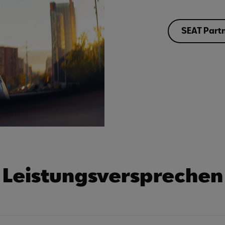
SEAT Partn
Leistungsversprechen