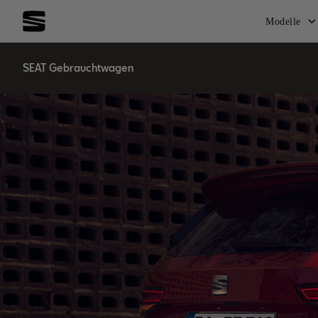
Modelle
SEAT Gebrauchtwagen