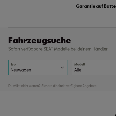
Garantie auf Batter
Fahrzeugsuche
Sofort verfügbare SEAT Modelle bei deinem Händler.
Typ
Modell
Du willst nicht warten? Sichere dir direkt verfügbare Angebote.