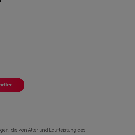
ndler
n, die von Alter und Laufleistung des