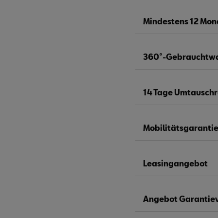
Mindestens 12 Mon
360°-Gebrauchtw
14 Tage Umtauschr
Mobilitätsgaranti
Leasingangebot
Angebot Garantie