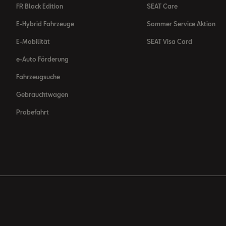
FR Black Edition
SEAT Care
E-Hybrid Fahrzeuge
Sommer Service Aktion
E-Mobilität
SEAT Visa Card
e-Auto Förderung
Fahrzeugsuche
Gebrauchtwagen
Probefahrt