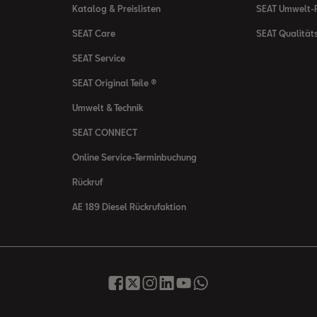
Katalog & Preislisten
SEAT Umwelt-R
SEAT Care
SEAT Qualität
SEAT Service
SEAT Original Teile ®
Umwelt & Technik
SEAT CONNECT
Online Service-Terminbuchung
Rückruf
AE 189 Diesel Rückrufaktion