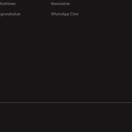
ichtlinen
Newsletter
sgrundsätze
WhatsApp Chat