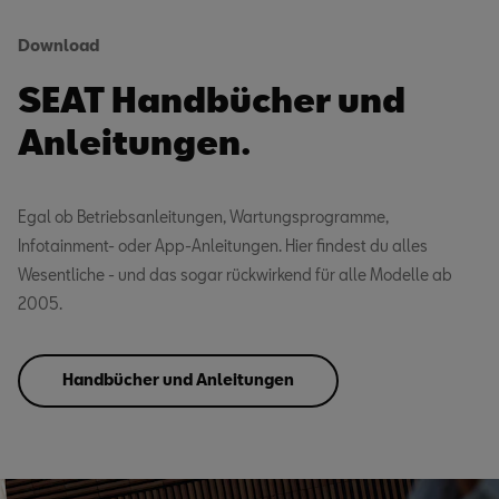
Download
SEAT Handbücher und
Anleitungen.
Egal ob Betriebsanleitungen, Wartungsprogramme,
Infotainment- oder App-Anleitungen. Hier findest du alles
Wesentliche - und das sogar rückwirkend für alle Modelle ab
2005.
Handbücher und Anleitungen