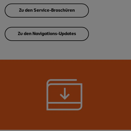
Zu den Service-Broschüren
Zu den Navigations-Updates