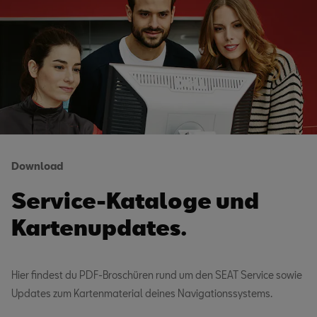
Download
Service-Kata­loge und
Kartenupdates.
Hier findest du PDF-Broschüren rund um den SEAT Service sowie
Updates zum Kartenmaterial deines Navigationssystems.