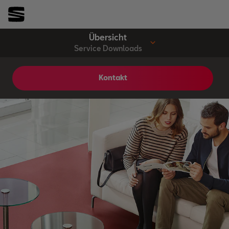
Übersicht
Service Downloads
Kontakt