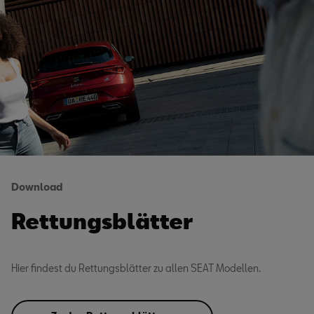
Download
Rettungsblätter
Hier findest du Rettungsblätter zu allen SEAT Modellen.